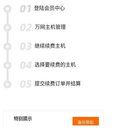
登陆会员中心
万网主机管理
继续续费主机
选择要续费的主机
提交续费订单并结算
特别提示
备份帮助