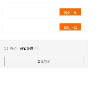
提交工单
帮助文档