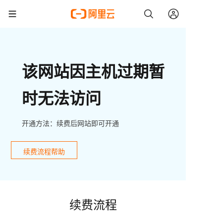
该网站因主机过期暂
时无法访问
开通方法：续费后网站即可开通
续费流程帮助
续费流程