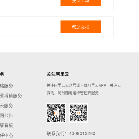
提交工单
帮助文档