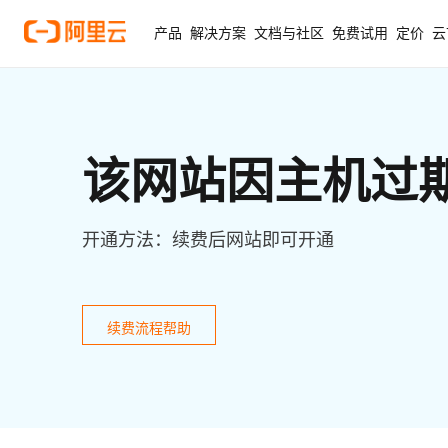
产品
解决方案
文档与社区
免费试用
定价
云
该网站因主机过
开通方法：续费后网站即可开通
续费流程帮助