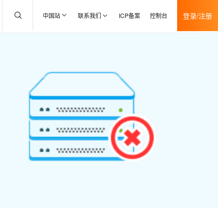
登录/注册
中国站
联系我们
ICP备案
控制台