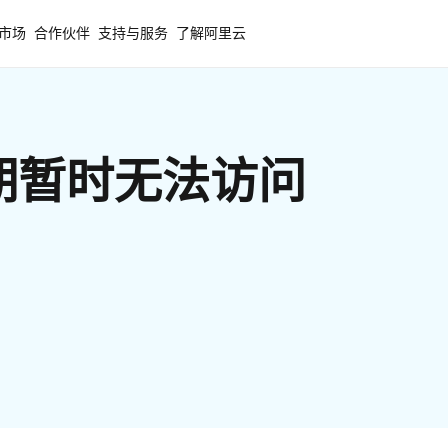
市场
合作伙伴
支持与服务
了解阿里云
期暂时无法访问