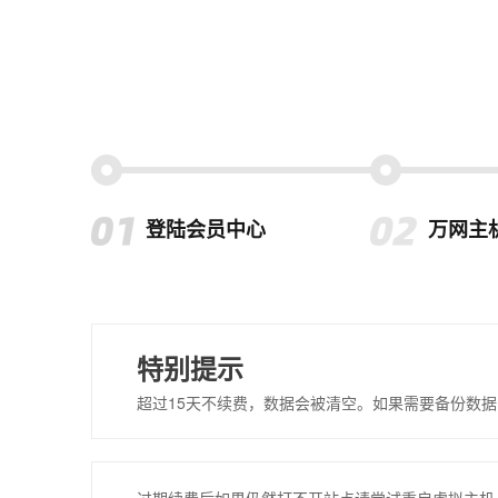
登陆会员中心
万网主
特别提示
超过15天不续费，数据会被清空。如果需要备份数据