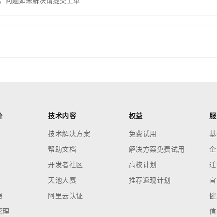
，问题如未解决请提交工单