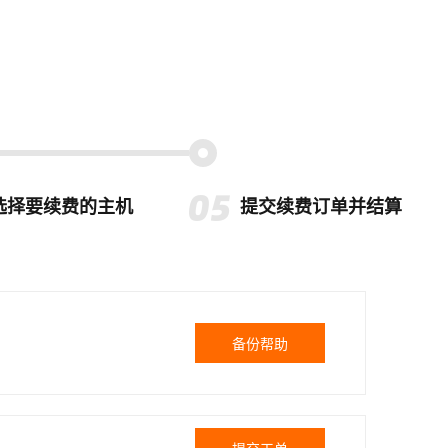
选择要续费的主机
提交续费订单并结算
备份帮助