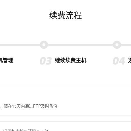
续费流程
机管理
继续续费主机
，请在15天内通过FTP及时备份