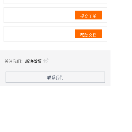
提交工单
帮助文档