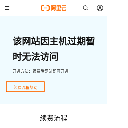
该网站因主机过期暂
时无法访问
开通方法：续费后网站即可开通
续费流程帮助
续费流程