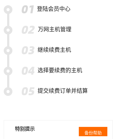
登陆会员中心
万网主机管理
继续续费主机
选择要续费的主机
提交续费订单并结算
特别提示
备份帮助